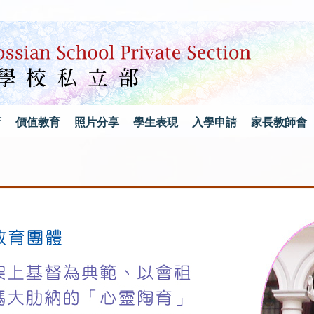
育
價值教育
照片分享
學生表現
入學申請
家長教師會