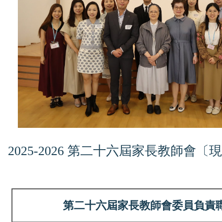
2025-2026 第二十六屆家長教師會
第二十六屆家長教師會委員負責