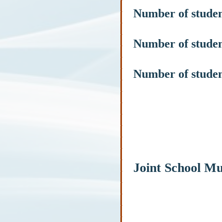
Number of stude
Number of stude
Number of stude
Joint School Mu