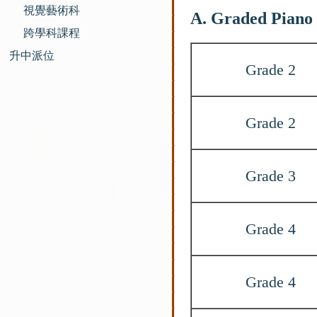
視覺藝術科
A. Graded Piano 
跨學科課程
升中派位
Grade 2
Grade 2
Grade 3
Grade 4
Grade 4