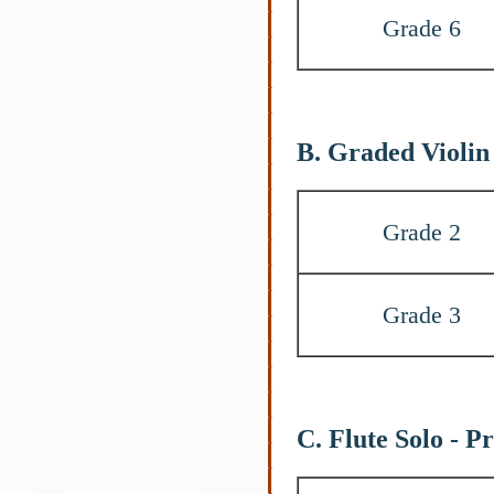
Grade 6
B. Graded Violin
Grade 2
Grade 3
C. Flute Solo - P