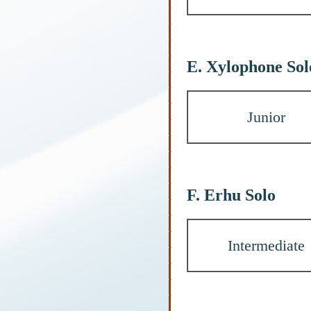
E. Xylophone Sol
Junior
F. Erhu Solo
Intermediate