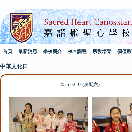
首頁
最新消息
學校簡介
校本課程
宗教培育
價值教
中華文化日
2026-02-07 (星期六)