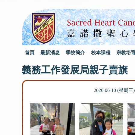
首頁
最新消息
學校簡介
校本課程
宗教培
義務工作發展局親子賣旗
2026-06-10 (星期三)