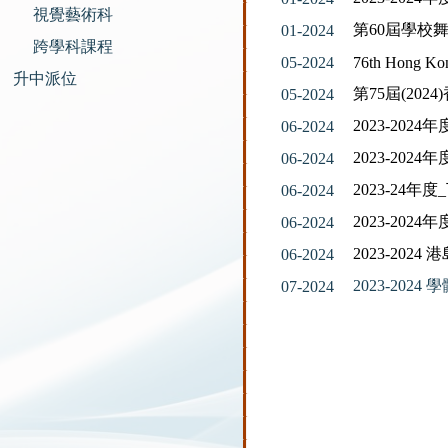
視覺藝術科
第60屆學校
01-2024
跨學科課程
05-2024
76th Hong Kon
升中派位
第75屆(20
05-2024
2023-20
06-2024
2023-202
06-2024
2023-24
06-2024
2023-20
06-2024
2023-20
06-2024
2023-20
07-2024