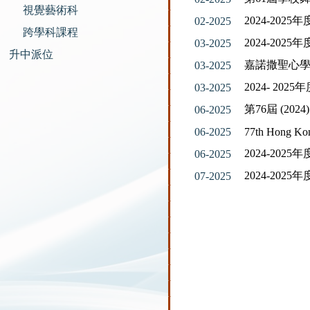
視覺藝術科
2024-20
02-2025
跨學科課程
2024-20
03-2025
升中派位
嘉諾撒聖心
03-2025
2024- 2
03-2025
第76屆 (20
06-2025
06-2025
77th Hong Kon
2024-20
06-2025
2024-20
07-2025