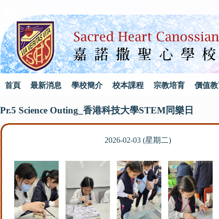
首頁
最新消息
學校簡介
校本課程
宗教培育
價值教
Pr.5 Science Outing_香港科技大學STEM同樂日
2026-02-03 (星期二)