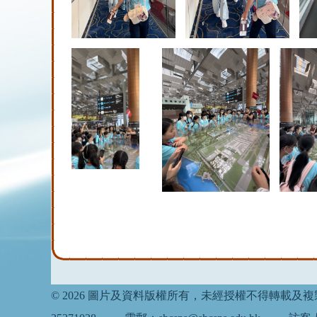
© 2026 圖片及資料版權所有，未經授權不得轉載及